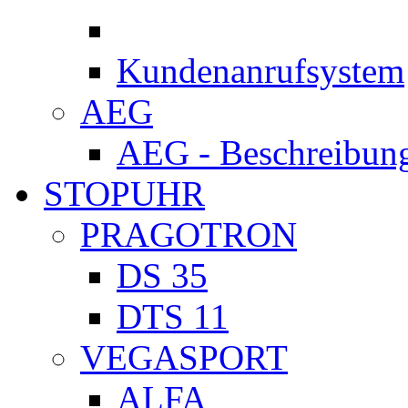
Kundenanrufsystem
AEG
AEG - Beschreibung
STOPUHR
PRAGOTRON
DS 35
DTS 11
VEGASPORT
ALFA