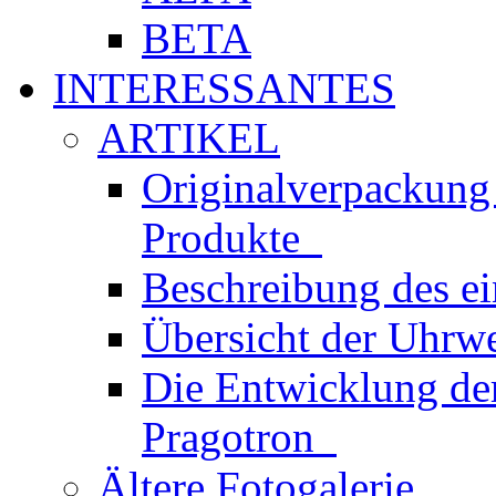
BETA
INTERESSANTES
ARTIKEL
Originalverpackung
Produkte
Beschreibung des e
Übersicht der Uhr
Die Entwicklung der
Pragotron
Ältere Fotogalerie