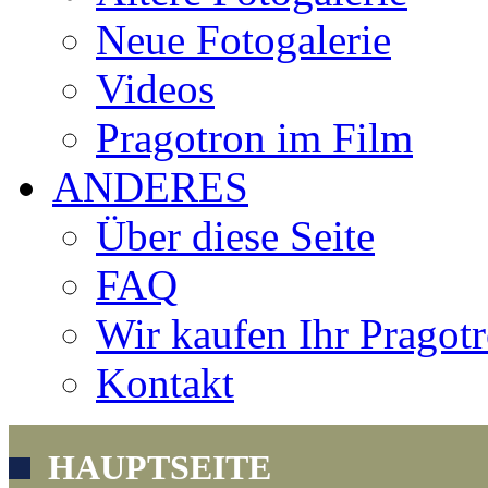
Neue Fotogalerie
Videos
Pragotron im Film
ANDERES
Über diese Seite
FAQ
Wir kaufen Ihr Pragot
Kontakt
HAUPTSEITE