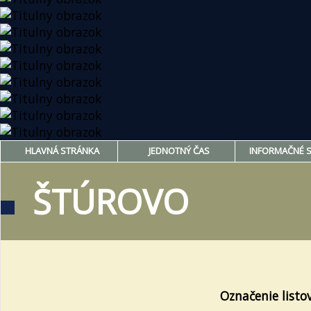
HLAVNÁ STRÁNKA
JEDNOTNÝ ČAS
INFORMAČNÉ 
ŠTÚROVO
Označenie listo